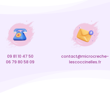
09 81 10 47 50
contact@microcreche-
06 79 80 58 09
lescoccinelles.fr